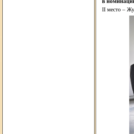
в номинаци
II место – 