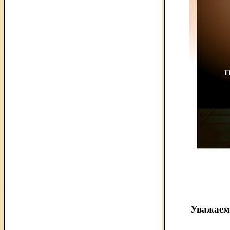
Уважаем