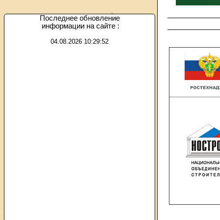
Последнее
обновление
информации на сайте :
04.08.2026 10:29:52