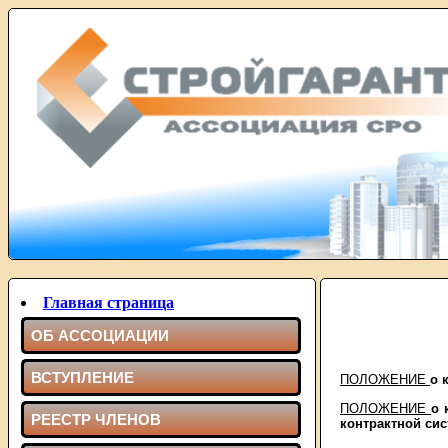
Главная страница
ОБ АССОЦИАЦИИ
ВСТУПЛЕНИЕ
ПОЛОЖЕНИЕ
о 
ПОЛОЖЕНИЕ
о 
РЕЕСТР ЧЛЕНОВ
контрактной сис